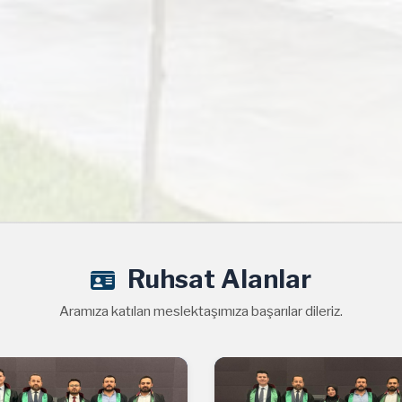
Ruhsat Alanlar
Aramıza katılan meslektaşımıza başarılar dileriz.