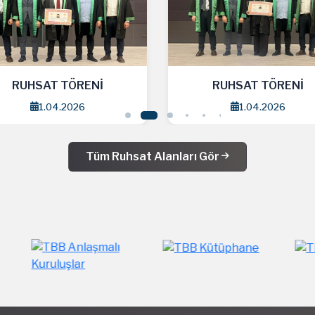
RUHSAT TÖRENİ
RUHSAT TÖRENİ
1.04.2026
1.04.2026
Tüm Ruhsat Alanları Gör