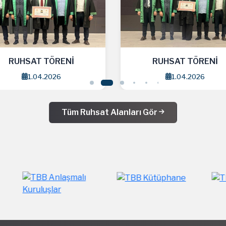
RUHSAT TÖRENİ
RUHSAT TÖRENİ
1.04.2026
1.04.2026
Tüm Ruhsat Alanları Gör