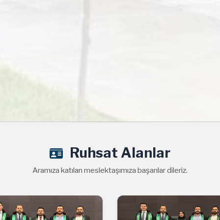
Ruhsat Alanlar
Aramıza katılan meslektaşımıza başarılar dileriz.